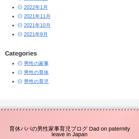
2022年1月
2021年11月
2021年10月
2021年9月
Categories
男性の家事
男性の育休
男性の育児
育休パパの男性家事育児ブログ Dad on paternity
leave in Japan