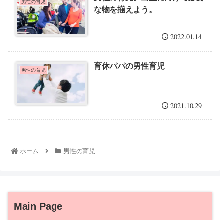
男性の育児
な物を揃えよう。
2022.01.14
育休パパの男性育児
男性の育児
2021.10.29
ホーム
男性の育児
Main Page