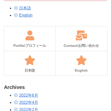
日本語
English
Profile/プロフィール
Contact/お問い合わせ
日本語
English
Archives
2022年6月
2022年4月
2022年2月